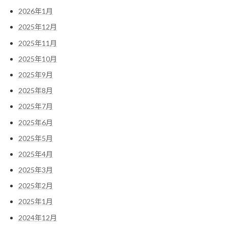
2026年1月
2025年12月
2025年11月
2025年10月
2025年9月
2025年8月
2025年7月
2025年6月
2025年5月
2025年4月
2025年3月
2025年2月
2025年1月
2024年12月