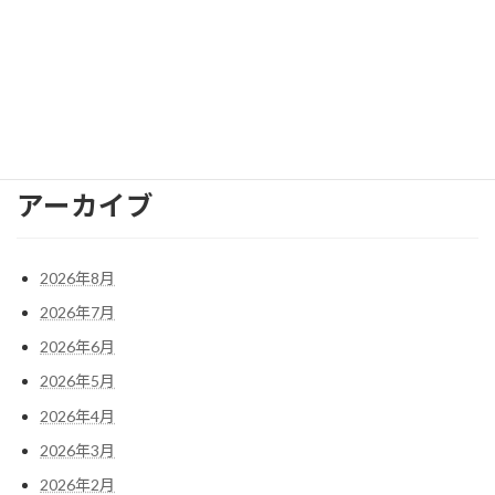
2024年1月
2023年12月
検
索:
アーカイブ
2026年8月
2026年7月
2026年6月
2026年5月
2026年4月
2026年3月
2026年2月