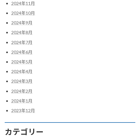
2024年11月
2024年10月
2024年9月
2024年8月
2024年7月
2024年6月
2024年5月
2024年4月
2024年3月
2024年2月
2024年1月
2023年12月
カテゴリー