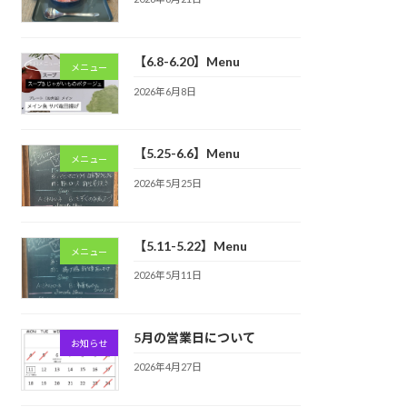
【6.8-6.20】Menu
メニュー
2026年6月8日
【5.25-6.6】Menu
メニュー
2026年5月25日
【5.11-5.22】Menu
メニュー
2026年5月11日
5月の営業日について
お知らせ
2026年4月27日