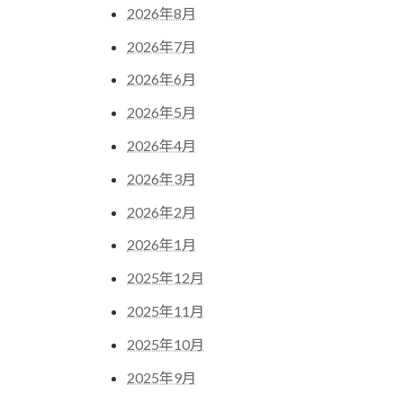
2026年8月
2026年7月
2026年6月
2026年5月
2026年4月
2026年3月
2026年2月
2026年1月
2025年12月
2025年11月
2025年10月
2025年9月