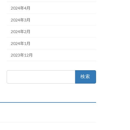
2024年4月
2024年3月
2024年2月
2024年1月
2023年12月
検
索: