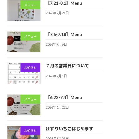
【7.21-8.1】Menu
メニュー
2026年7月21日
【7.6-7.18】Menu
メニュー
2026年7月6日
７月の営業日について
お知らせ
2026年7月1日
【6.22-7.4】Menu
メニュー
2026年6月22日
けずりいちごはじめます
お知らせ
2026年6月21日