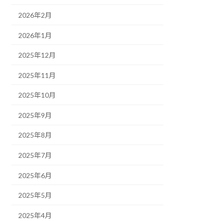
2026年2月
2026年1月
2025年12月
2025年11月
2025年10月
2025年9月
2025年8月
2025年7月
2025年6月
2025年5月
2025年4月