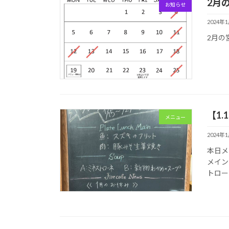
2月
お知らせ
2024年
2月の
【1.
メニュー
2024年
本日メ
メイン
トロー