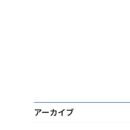
アーカイブ