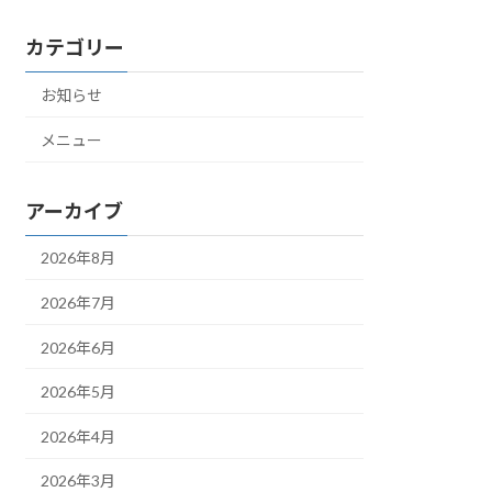
カテゴリー
お知らせ
メニュー
アーカイブ
2026年8月
2026年7月
2026年6月
2026年5月
2026年4月
2026年3月