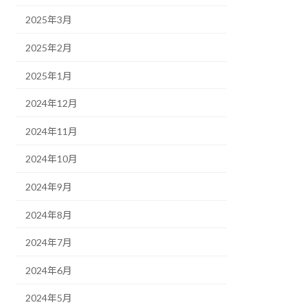
2025年3月
2025年2月
2025年1月
2024年12月
2024年11月
2024年10月
2024年9月
2024年8月
2024年7月
2024年6月
2024年5月