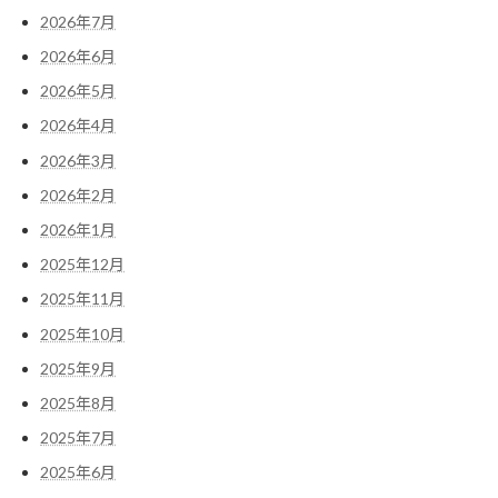
2026年7月
2026年6月
2026年5月
2026年4月
2026年3月
2026年2月
2026年1月
2025年12月
2025年11月
2025年10月
2025年9月
2025年8月
2025年7月
2025年6月