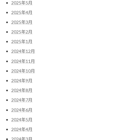
2025年5月
2025年4月
2025年3月
2025年2月
2025年1月
2024年12月
2024年11月
2024年10月
2024年9月
2024年8月
2024年7月
2024年6月
2024年5月
2024年4月
2024年3月