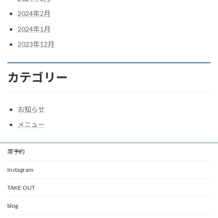
2024年2月
2024年1月
2023年12月
カテゴリー
お知らせ
メニュー
席予約
Instagram
TAKE OUT
blog