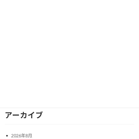
2024年6月
2024年5月
2024年4月
2024年3月
2024年2月
2024年1月
2023年12月
検
索:
アーカイブ
2026年8月